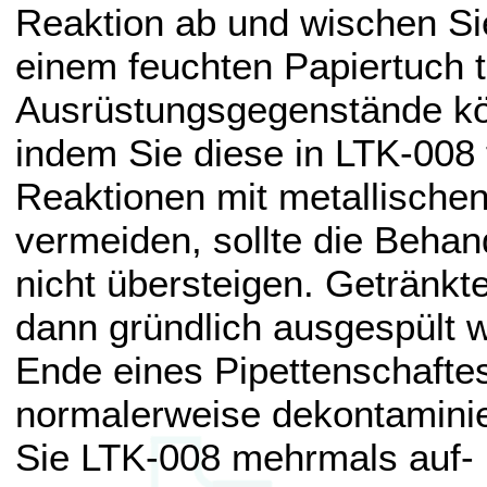
Reaktion ab und wischen Si
einem feuchten Papiertuch t
Ausrüstungsgegenstände kö
indem Sie diese in LTK-008
Reaktionen mit metallisch
vermeiden, sollte die Behan
nicht übersteigen. Getränkt
dann gründlich ausgespült 
Ende eines Pipettenschafte
normalerweise dekontaminie
Sie LTK-008 mehrmals auf- 