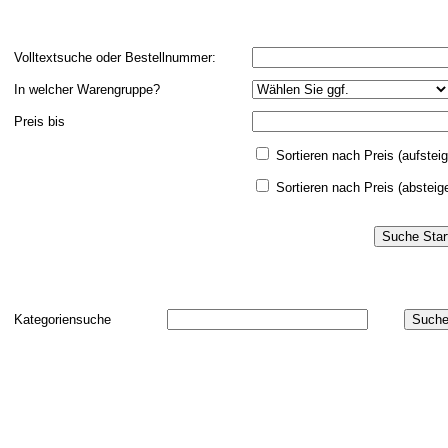
Volltextsuche oder Bestellnummer:
In welcher Warengruppe?
Preis bis
Sortieren nach Preis (aufstei
Sortieren nach Preis (absteig
Kategoriensuche