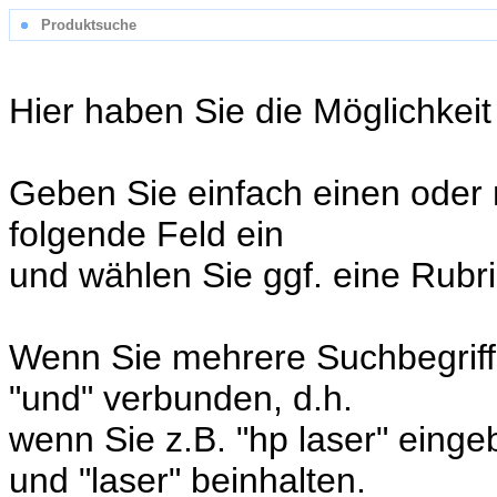
Produktsuche
Hier haben Sie die Möglichkeit
Geben Sie einfach einen oder 
folgende Feld ein
und wählen Sie ggf. eine Rubr
Wenn Sie mehrere Suchbegriff
"und" verbunden, d.h.
wenn Sie z.B. "hp laser" eingebe
und "laser" beinhalten.