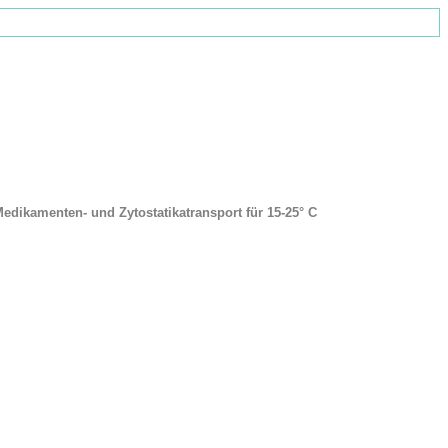
 Medikamenten- und Zytostatikatransport für 15-25° C