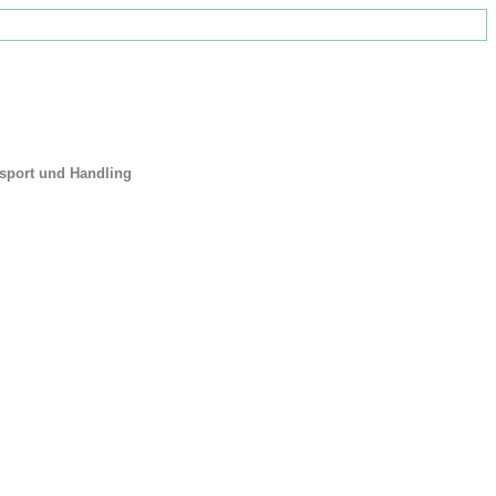
sport und Handling