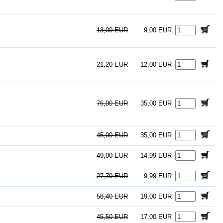
13,00 EUR
9,00 EUR
21,20 EUR
12,00 EUR
76,00 EUR
35,00 EUR
45,00 EUR
35,00 EUR
49,00 EUR
14,99 EUR
27,70 EUR
9,99 EUR
58,40 EUR
19,00 EUR
45,50 EUR
17,00 EUR