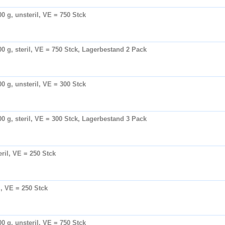
0 g, unsteril, VE = 750 Stck
0 g, steril, VE = 750 Stck, Lagerbestand 2 Pack
0 g, unsteril, VE = 300 Stck
0 g, steril, VE = 300 Stck, Lagerbestand 3 Pack
ril, VE = 250 Stck
l, VE = 250 Stck
0 g, unsteril, VE = 750 Stck