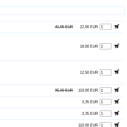
41,05 EUR
22,00 EUR
18,00 EUR
12,50 EUR
95,00 EUR
110,00 EUR
3,35 EUR
3,35 EUR
110,00 EUR