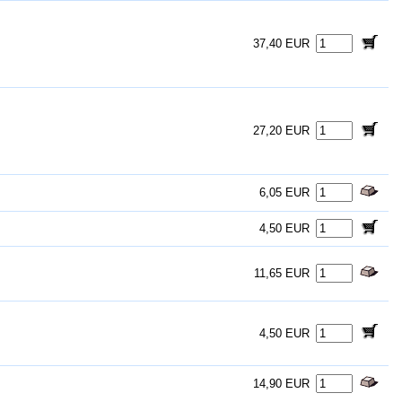
37,40 EUR
27,20 EUR
6,05 EUR
4,50 EUR
11,65 EUR
4,50 EUR
14,90 EUR