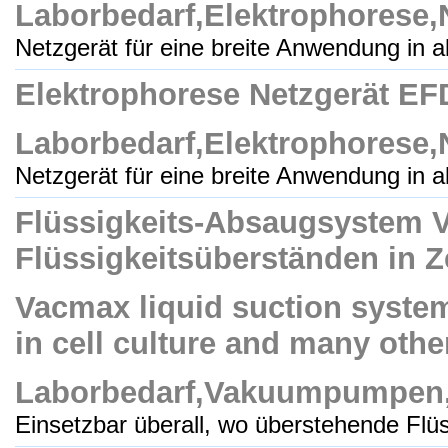
Laborbedarf,Elektrophorese,
Netzgerät für eine breite Anwendung in al
Elektrophorese Netzgerät EF
Laborbedarf,Elektrophorese,
Netzgerät für eine breite Anwendung in al
Flüssigkeits-Absaugsystem
Flüssigkeitsüberständen in 
Vacmax liquid suction syste
in cell culture and many othe
Laborbedarf,Vakuumpumpen,
Einsetzbar überall, wo überstehende Flüs