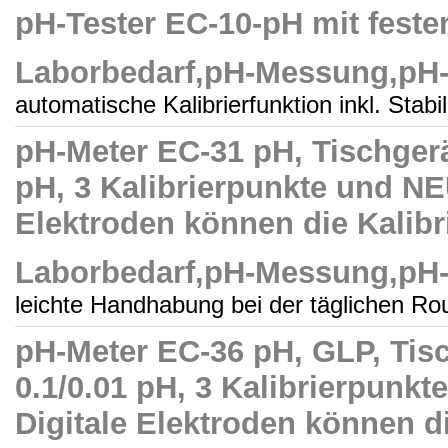
pH-Tester EC-10-pH mit fest
Laborbedarf,pH-Messung,pH-
automatische Kalibrierfunktion inkl. Stabil
pH-Meter EC-31 pH, Tischgerät
pH, 3 Kalibrierpunkte und N
Elektroden können die Kalibr
Laborbedarf,pH-Messung,pH-
leichte Handhabung bei der täglichen Rout
pH-Meter EC-36 pH, GLP, Tisc
0.1/0.01 pH, 3 Kalibrierpun
Digitale Elektroden können di