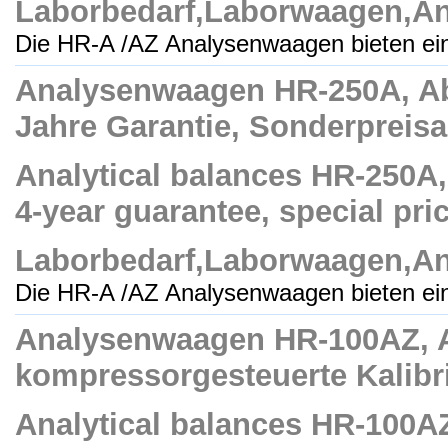
Laborbedarf,Laborwaagen,A
Die HR-A /AZ Analysenwaagen bieten ei
Analysenwaagen HR-250A, Abl
Jahre Garantie, Sonderpreisa
Analytical balances HR-250A, 
4-year guarantee, special pric
Laborbedarf,Laborwaagen,A
Die HR-A /AZ Analysenwaagen bieten ei
Analysenwaagen HR-100AZ, Ab
kompressorgesteuerte Kalibri
Analytical balances HR-100AZ