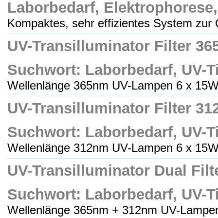
Laborbedarf, Elektrophorese
Kompaktes, sehr effizientes System zur 
UV-Transilluminator Filter 3
Suchwort: Laborbedarf, UV-Ti
Wellenlänge 365nm UV-Lampen 6 x 15W 
UV-Transilluminator Filter 3
Suchwort: Laborbedarf, UV-Ti
Wellenlänge 312nm UV-Lampen 6 x 15W 
UV-Transilluminator Dual Fil
Suchwort: Laborbedarf, UV-Ti
Wellenlänge 365nm + 312nm UV-Lampen