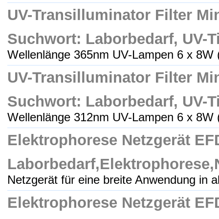
UV-Transilluminator Filter M
Suchwort: Laborbedarf, UV-Ti
Wellenlänge 365nm UV-Lampen 6 x 8W (
UV-Transilluminator Filter M
Suchwort: Laborbedarf, UV-Ti
Wellenlänge 312nm UV-Lampen 6 x 8W (
Elektrophorese Netzgerät EF
Laborbedarf,Elektrophorese,
Netzgerät für eine breite Anwendung in al
Elektrophorese Netzgerät EF