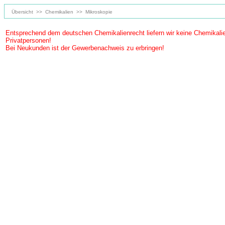
Übersicht
>>
Chemikalien
>>
Mikroskopie
Entsprechend dem deutschen Chemikalienrecht liefern wir keine Chemikali
Privatpersonen!
Bei Neukunden ist der Gewerbenachweis zu erbringen!