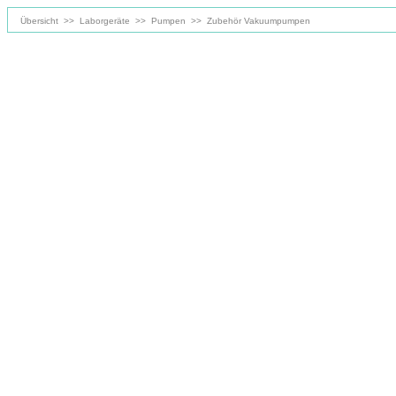
Übersicht
>>
Laborgeräte
>>
Pumpen
>>
Zubehör Vakuumpumpen