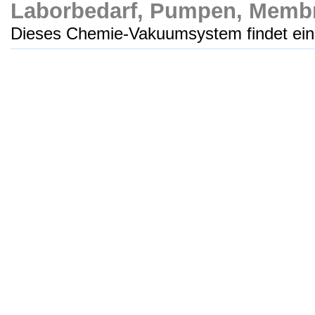
Laborbedarf, Pumpen, Mem
Dieses Chemie-Vakuumsystem findet ein b