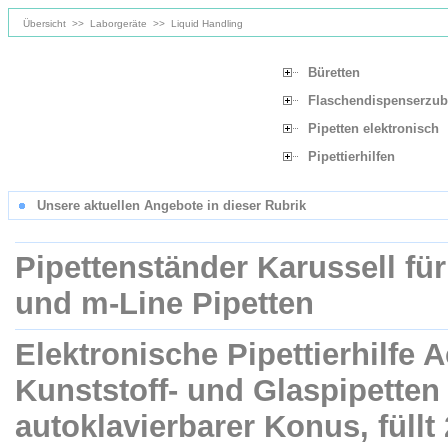
Übersicht
>>
Laborgeräte
>>
Liquid Handling
Büretten
Flaschendispenserzub
Pipetten elektronisch
Pipettierhilfen
Unsere aktuellen Angebote in dieser Rubrik
Pipettenständer Karussell für
und m-Line Pipetten
Elektronische Pipettierhilfe A
Kunststoff- und Glaspipetten
autoklavierbarer Konus, füllt 