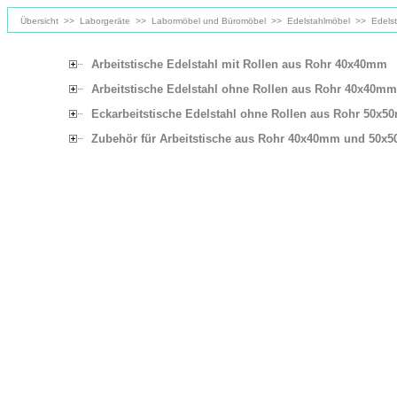
Übersicht
>>
Laborgeräte
>>
Labormöbel und Büromöbel
>>
Edelstahlmöbel
>>
Edels
Arbeitstische Edelstahl mit Rollen aus Rohr 40x40mm
Arbeitstische Edelstahl ohne Rollen aus Rohr 40x40mm
Eckarbeitstische Edelstahl ohne Rollen aus Rohr 50x
Zubehör für Arbeitstische aus Rohr 40x40mm und 50x