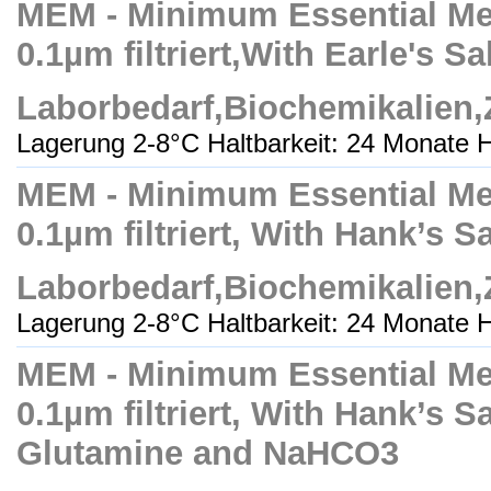
MEM - Minimum Essential Med
0.1µm filtriert,With Earle's S
Laborbedarf,Biochemikalien
Lagerung 2-8°C Haltbarkeit: 24 Monate H
MEM - Minimum Essential Med
0.1µm filtriert, With Hank’s S
Laborbedarf,Biochemikalien
Lagerung 2-8°C Haltbarkeit: 24 Monate H
MEM - Minimum Essential Med
0.1µm filtriert, With Hank’s Sa
Glutamine and NaHCO3