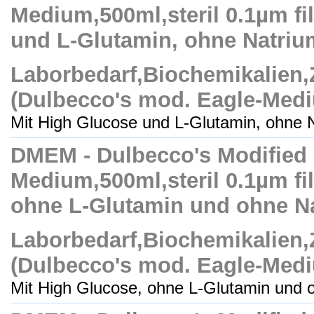
Medium,500ml,steril 0.1µm fil
und L-Glutamin, ohne Natriu
Laborbedarf,Biochemikalien
(Dulbecco's mod. Eagle-Med
Mit High Glucose und L-Glutamin, ohne Na
DMEM - Dulbecco's Modified
Medium,500ml,steril 0.1µm fil
ohne L-Glutamin und ohne N
Laborbedarf,Biochemikalien
(Dulbecco's mod. Eagle-Med
Mit High Glucose, ohne L-Glutamin und o