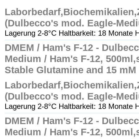
Laborbedarf,Biochemikalien
(Dulbecco's mod. Eagle-Med
Lagerung 2-8°C Haltbarkeit: 18 Monate H
DMEM / Ham's F-12 - Dulbecc
Medium / Ham's F-12, 500ml,ste
Stable Glutamine and 15 m
Laborbedarf,Biochemikalien
(Dulbecco's mod. Eagle-Med
Lagerung 2-8°C Haltbarkeit: 18 Monate H
DMEM / Ham's F-12 - Dulbecc
Medium / Ham's F-12, 500ml,ste