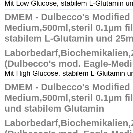
Mit Low Glucose, stabilem L-Glutamin un
DMEM - Dulbecco's Modified
Medium,500ml,steril 0.1µm fil
stabilem L-Glutamin und 2
Laborbedarf,Biochemikalien
(Dulbecco's mod. Eagle-Med
Mit High Glucose, stabilem L-Glutamin un
DMEM - Dulbecco's Modified
Medium,500ml,steril 0.1µm fil
und stabilem Glutamin
Laborbedarf,Biochemikalien