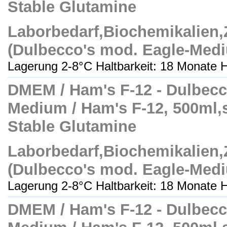
Stable Glutamine
Laborbedarf,Biochemikalien
(Dulbecco's mod. Eagle-Med
Lagerung 2-8°C Haltbarkeit: 18 Monate H
DMEM / Ham's F-12 - Dulbecc
Medium / Ham's F-12, 500ml,ste
Stable Glutamine
Laborbedarf,Biochemikalien
(Dulbecco's mod. Eagle-Med
Lagerung 2-8°C Haltbarkeit: 18 Monate H
DMEM / Ham's F-12 - Dulbecc