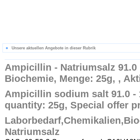
Unsere aktuellen Angebote in dieser Rubrik
Ampicillin - Natriumsalz 91.0 
Biochemie, Menge: 25g, , Akt
Ampicillin sodium salt 91.0 -
quantity: 25g, Special offer p
Laborbedarf,Chemikalien,Bio
Natriumsalz