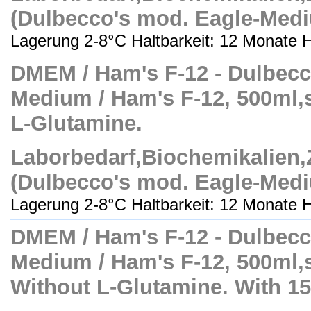
(Dulbecco's mod. Eagle-Med
Lagerung 2-8°C Haltbarkeit: 12 Monate H
DMEM / Ham's F-12 - Dulbecc
Medium / Ham's F-12, 500ml,ste
L-Glutamine.
Laborbedarf,Biochemikalien
(Dulbecco's mod. Eagle-Med
Lagerung 2-8°C Haltbarkeit: 12 Monate H
DMEM / Ham's F-12 - Dulbecc
Medium / Ham's F-12, 500ml,ste
Without L-Glutamine. With 