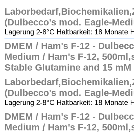
Laborbedarf,Biochemikalien
(Dulbecco's mod. Eagle-Med
Lagerung 2-8°C Haltbarkeit: 18 Monate H
DMEM / Ham's F-12 - Dulbecc
Medium / Ham's F-12, 500ml,ste
Stable Glutamine and 15 m
Laborbedarf,Biochemikalien
(Dulbecco's mod. Eagle-Med
Lagerung 2-8°C Haltbarkeit: 18 Monate H
DMEM / Ham's F-12 - Dulbecc
Medium / Ham's F-12, 500ml,ste