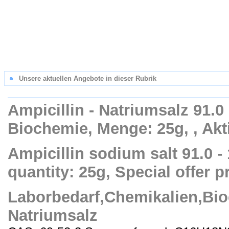
Unsere aktuellen Angebote in dieser Rubrik
Ampicillin - Natriumsalz 91.0 
Biochemie, Menge: 25g, , Akt
Ampicillin sodium salt 91.0 -
quantity: 25g, Special offer p
Laborbedarf,Chemikalien,Bio
Natriumsalz