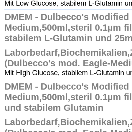
Mit Low Glucose, stabilem L-Glutamin un
DMEM - Dulbecco's Modified
Medium,500ml,steril 0.1µm fil
stabilem L-Glutamin und 2
Laborbedarf,Biochemikalien
(Dulbecco's mod. Eagle-Med
Mit High Glucose, stabilem L-Glutamin un
DMEM - Dulbecco's Modified
Medium,500ml,steril 0.1µm fil
und stabilem Glutamin
Laborbedarf,Biochemikalien