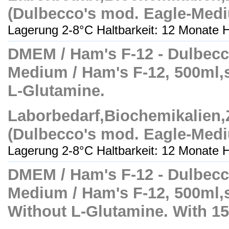
(Dulbecco's mod. Eagle-Med
Lagerung 2-8°C Haltbarkeit: 12 Monate H
DMEM / Ham's F-12 - Dulbecc
Medium / Ham's F-12, 500ml,ste
L-Glutamine.
Laborbedarf,Biochemikalien
(Dulbecco's mod. Eagle-Med
Lagerung 2-8°C Haltbarkeit: 12 Monate H
DMEM / Ham's F-12 - Dulbecc
Medium / Ham's F-12, 500ml,ste
Without L-Glutamine. With 