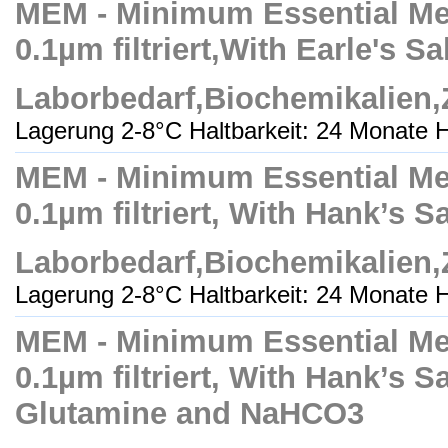
MEM - Minimum Essential Med
0.1µm filtriert,With Earle's S
Laborbedarf,Biochemikalien
Lagerung 2-8°C Haltbarkeit: 24 Monate H
MEM - Minimum Essential Med
0.1µm filtriert, With Hank’s S
Laborbedarf,Biochemikalien
Lagerung 2-8°C Haltbarkeit: 24 Monate H
MEM - Minimum Essential Med
0.1µm filtriert, With Hank’s Sa
Glutamine and NaHCO3