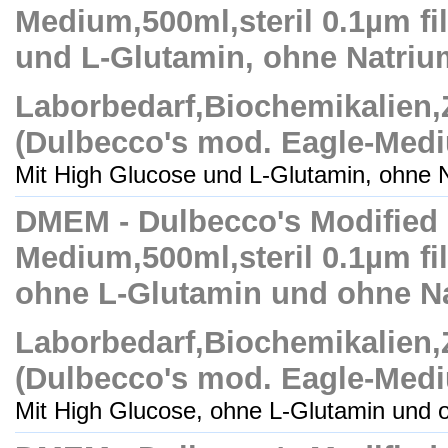
Medium,500ml,steril 0.1µm fil
und L-Glutamin, ohne Natriu
Laborbedarf,Biochemikalien
(Dulbecco's mod. Eagle-Med
Mit High Glucose und L-Glutamin, ohne Na
DMEM - Dulbecco's Modified
Medium,500ml,steril 0.1µm fil
ohne L-Glutamin und ohne N
Laborbedarf,Biochemikalien
(Dulbecco's mod. Eagle-Med
Mit High Glucose, ohne L-Glutamin und o