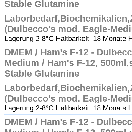
Stable Glutamine
Laborbedarf,Biochemikalien
(Dulbecco's mod. Eagle-Med
Lagerung 2-8°C Haltbarkeit: 18 Monate H
DMEM / Ham's F-12 - Dulbecc
Medium / Ham's F-12, 500ml,ste
Stable Glutamine
Laborbedarf,Biochemikalien
(Dulbecco's mod. Eagle-Med
Lagerung 2-8°C Haltbarkeit: 18 Monate H
DMEM / Ham's F-12 - Dulbecc