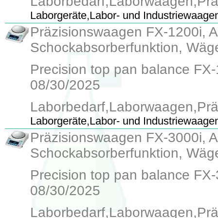
Laborbedarf,Laborwaagen,Pr
Laborgeräte,Labor- und Industriewaage
Präzisionswaagen FX-1200i, Ab
Schockabsorberfunktion, Wäge
Precision top pan balance FX-12
08/30/2025
Laborbedarf,Laborwaagen,Pr
Laborgeräte,Labor- und Industriewaage
Präzisionswaagen FX-3000i, Ab
Schockabsorberfunktion, Wäge
Precision top pan balance FX-30
08/30/2025
Laborbedarf,Laborwaagen,Pr