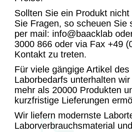
Sollten Sie ein Produkt nich
Sie Fragen, so scheuen Sie s
per mail: info@baacklab oder
3000 866 oder via Fax +49 (
Kontakt zu treten.
Für viele gängige Artikel des
Laborbedarfs unterhalten wir
mehr als 20000 Produkten u
kurzfristige Lieferungen ermö
Wir liefern modernste Labort
Laborverbrauchsmaterial und