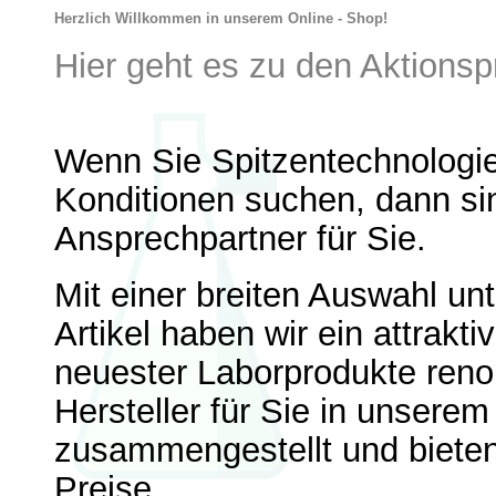
Herzlich Willkommen in unserem Online - Shop!
Hier geht es zu den Aktionsp
Wenn Sie Spitzentechnologie
Konditionen suchen, dann sin
Ansprechpartner für Sie.
Mit einer breiten Auswahl unt
Artikel haben wir ein attrakt
neuester Laborprodukte ren
Hersteller für Sie in unsere
zusammengestellt und bieten
Preise.