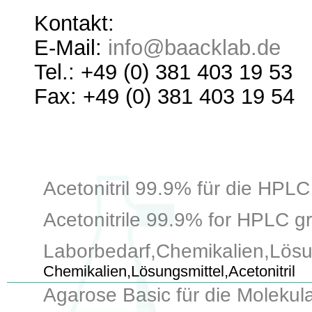
Kontakt:
E-Mail:
info@baacklab.de
Tel.: +49 (0) 381 403 19 53
Fax: +49 (0) 381 403 19 54
Acetonitril 99.9% für die HPLC
Acetonitrile 99.9% for HPLC gra
Laborbedarf,Chemikalien,Lösun
Chemikalien,Lösungsmittel,Acetonitril
Agarose Basic für die Molekul