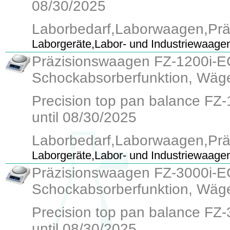
08/30/2025
Laborbedarf,Laborwaagen,Pr
Laborgeräte,Labor- und Industriewaage
Präzisionswaagen FZ-1200i-EC, 
Schockabsorberfunktion, Wäge
Precision top pan balance FZ-12
until 08/30/2025
Laborbedarf,Laborwaagen,Pr
Laborgeräte,Labor- und Industriewaage
Präzisionswaagen FZ-3000i-EC, 
Schockabsorberfunktion, Wäge
Precision top pan balance FZ-30
until 08/30/2025