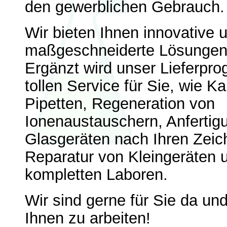
den gewerblichen Gebrauch.
Wir bieten Ihnen innovative 
maßgeschneiderte Lösungen 
Ergänzt wird unser Lieferpr
tollen Service für Sie, wie Ka
Pipetten, Regeneration von
Ionenaustauschern, Anfertig
Glasgeräten nach Ihren Zei
Reparatur von Kleingeräten 
kompletten Laboren.
Wir sind gerne für Sie da und
Ihnen zu arbeiten!