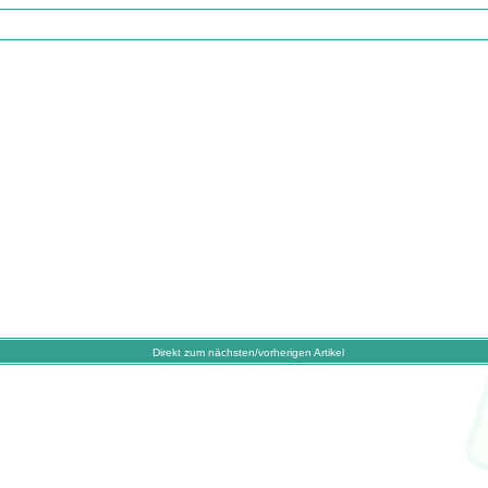
Direkt zum nächsten/vorherigen Artikel