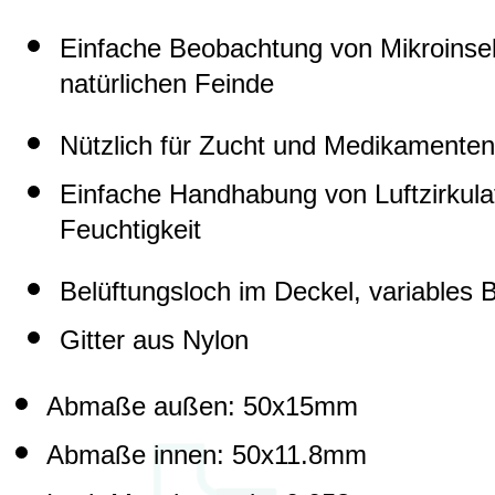
Einfache Beobachtung von Mikroinsek
natürlichen Feinde
Nützlich für Zucht und Medikamenten
Einfache Handhabung von Luftzirkula
Feuchtigkeit
Belüftungsloch im Deckel, variables
Gitter aus Nylon
Abmaße außen: 50x15mm
Abmaße innen: 50x11.8mm