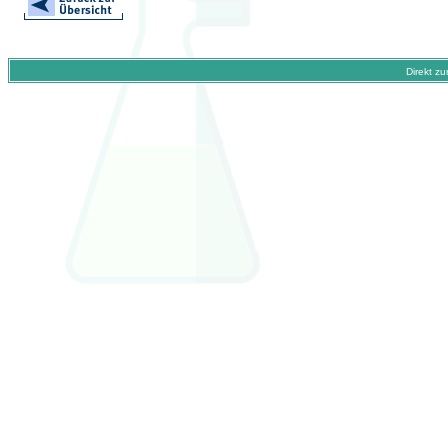
Direkt z