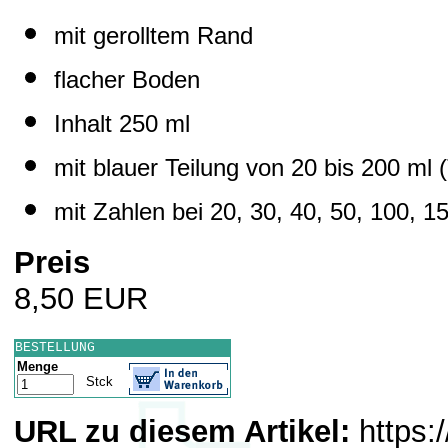
mit gerolltem Rand
flacher Boden
Inhalt 250 ml
mit blauer Teilung von 20 bis 200 ml (
mit Zahlen bei 20, 30, 40, 50, 100, 1
Preis
8,50 EUR
BESTELLUNG
Menge
Stck
URL zu diesem Artikel:
https: