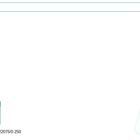
22075/0.250