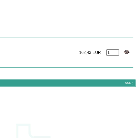
162,43 EUR