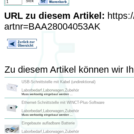
Stck
URL zu diesem Artikel:
https:
artnr=BAA28004053AK
Zu diesem Artikel können wir I
USB-Schnittstelle mit Kabel (undirektional)
Laborbedarf,Laborwagen,Zubehör
Muss werkseitig eingebaut werden ...
Ethernet-Schnittstelle mit WINCT-Plus-Software
Laborbedarf,Laborwagen,Zubehör
Muss werkseitig eingebaut werden ...
Eingebaute aufladbare Batterie
Laborbedarf,Laborwagen,Zubehör