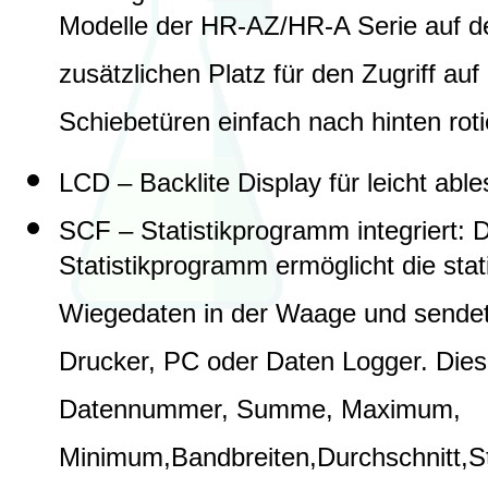
Modelle der HR-AZ/HR-A Serie auf de
zusätzlichen Platz für den Zugriff a
Schiebetüren einfach nach hinten roti
LCD – Backlite Display für leicht ab
SCF – Statistikprogramm integriert: 
Statistikprogramm ermöglicht die sta
Wiegedaten in der Waage und sendet 
Drucker, PC oder Daten Logger. Dies
Datennummer, Summe, Maximum,
Minimum,Bandbreiten,Durchschnitt,