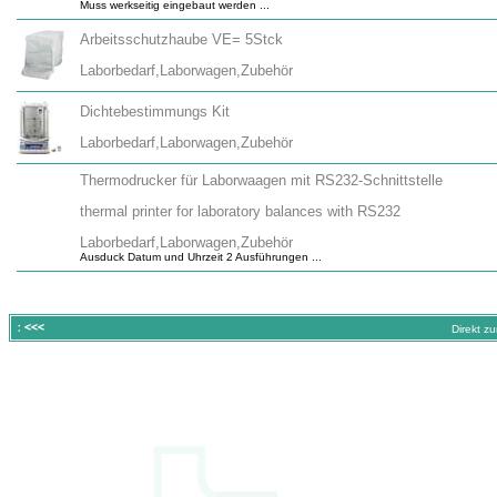
Muss werkseitig eingebaut werden ...
Arbeitsschutzhaube VE= 5Stck
Laborbedarf,Laborwagen,Zubehör
Dichtebestimmungs Kit
Laborbedarf,Laborwagen,Zubehör
Thermodrucker für Laborwaagen mit RS232-Schnittstelle
thermal printer for laboratory balances with RS232
Laborbedarf,Laborwagen,Zubehör
Ausduck Datum und Uhrzeit 2 Ausführungen ...
Direkt z