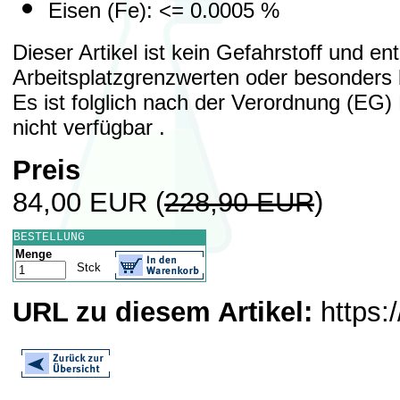
Eisen (Fe): <= 0.0005 %
Dieser Artikel ist kein Gefahrstoff und e
Arbeitsplatzgrenzwerten oder besonders 
Es ist folglich nach der Verordnung (EG
nicht verfügbar .
Preis
84,00 EUR
(
228,90 EUR
)
BESTELLUNG
Menge
Stck
URL zu diesem Artikel:
https: