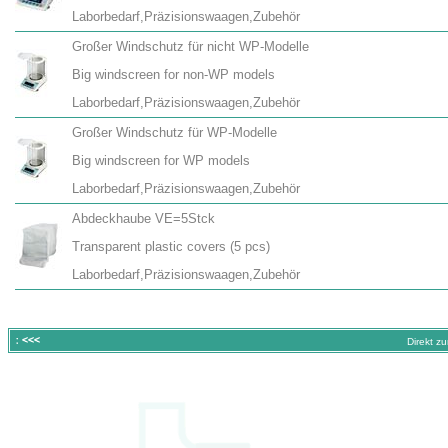
Laborbedarf,Präzisionswaagen,Zubehör
Großer Windschutz für nicht WP-Modelle
Big windscreen for non-WP models
Laborbedarf,Präzisionswaagen,Zubehör
Großer Windschutz für WP-Modelle
Big windscreen for WP models
Laborbedarf,Präzisionswaagen,Zubehör
Abdeckhaube VE=5Stck
Transparent plastic covers (5 pcs)
Laborbedarf,Präzisionswaagen,Zubehör
Direkt z