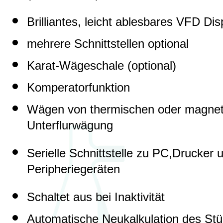
Brilliantes, leicht ablesbares VFD Dis
mehrere Schnittstellen optional
Karat-Wägeschale (optional)
Komperatorfunktion
Wägen von thermischen oder magnet
Unterflurwägung
Serielle Schnittstelle zu PC,Drucker
Peripheriegeräten
Schaltet aus bei Inaktivität
Automatische Neukalkulation des St