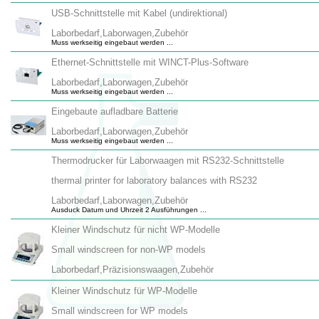
USB-Schnittstelle mit Kabel (undirektional)
Laborbedarf,Laborwagen,Zubehör
Muss werkseitig eingebaut werden ...
Ethernet-Schnittstelle mit WINCT-Plus-Software
Laborbedarf,Laborwagen,Zubehör
Muss werkseitig eingebaut werden ...
Eingebaute aufladbare Batterie
Laborbedarf,Laborwagen,Zubehör
Muss werkseitig eingebaut werden ...
Thermodrucker für Laborwaagen mit RS232-Schnittstelle
thermal printer for laboratory balances with RS232
Laborbedarf,Laborwagen,Zubehör
Ausduck Datum und Uhrzeit 2 Ausführungen ...
Kleiner Windschutz für nicht WP-Modelle
Small windscreen for non-WP models
Laborbedarf,Präzisionswaagen,Zubehör
Kleiner Windschutz für WP-Modelle
Small windscreen for WP models