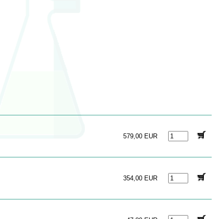
579,00 EUR
354,00 EUR