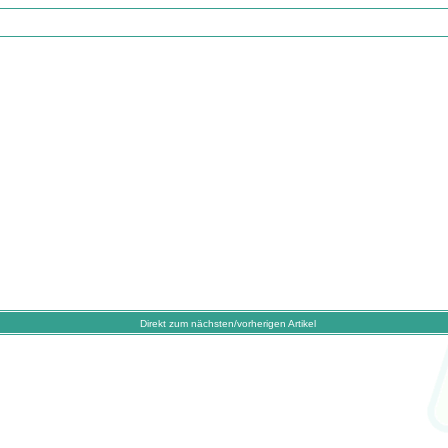
Direkt zum nächsten/vorherigen Artikel