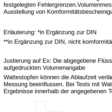
festgelegten Fehlergrenzen.Volumenmess
Ausstellung von Komformitätsbescheinig
Erläuterung: *in Ergänzung zur DIN
**in Ergänzung zur DIN, nicht komformitä
Justierung auf Ex: Die abgegebene Flüss
aufgedruckten Volumenangabe
Wattestopfen können die Ablaufzeit verlä
Messung beeinflussen. Bei Tests mit Wat
Ergebnisse innerhalb der angegebenen T