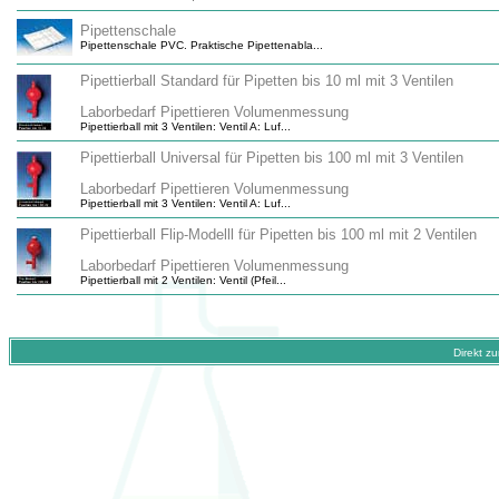
Pipettenschale
Pipettenschale PVC. Praktische Pipettenabla...
Pipettierball Standard für Pipetten bis 10 ml mit 3 Ventilen
Laborbedarf Pipettieren Volumenmessung
Pipettierball mit 3 Ventilen: Ventil A: Luf...
Pipettierball Universal für Pipetten bis 100 ml mit 3 Ventilen
Laborbedarf Pipettieren Volumenmessung
Pipettierball mit 3 Ventilen: Ventil A: Luf...
Pipettierball Flip-Modelll für Pipetten bis 100 ml mit 2 Ventilen
Laborbedarf Pipettieren Volumenmessung
Pipettierball mit 2 Ventilen: Ventil (Pfeil...
Direkt z