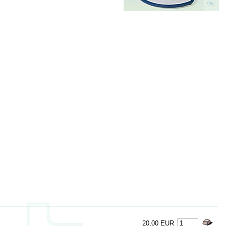
20,00 EUR