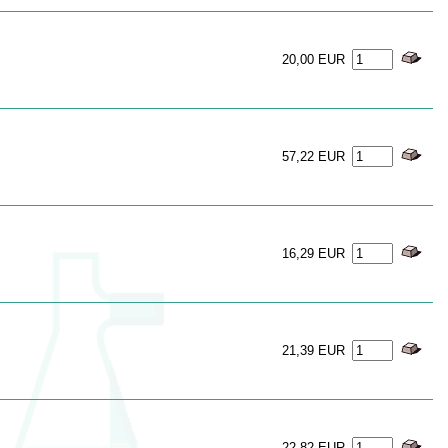
20,00 EUR
57,22 EUR
16,29 EUR
21,39 EUR
22,82 EUR