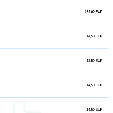
164,90 EUR
14,50 EUR
13,50 EUR
14,50 EUR
14,50 EUR