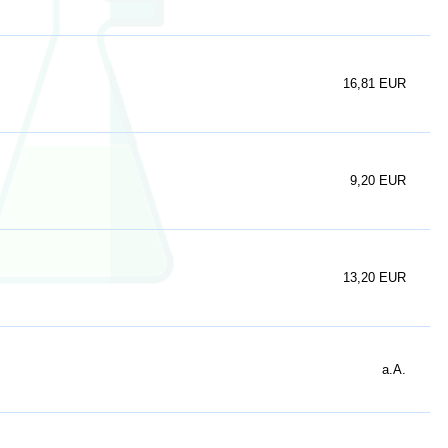
16,81 EUR
9,20 EUR
13,20 EUR
a.A.