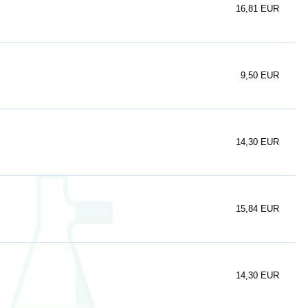
16,81 EUR
9,50 EUR
14,30 EUR
15,84 EUR
14,30 EUR