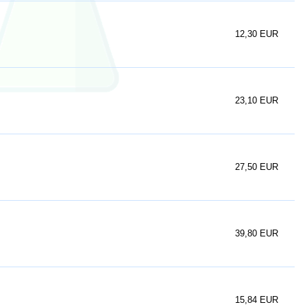
12,30 EUR
23,10 EUR
27,50 EUR
39,80 EUR
15,84 EUR