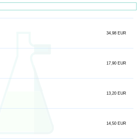
34,98 EUR
17,90 EUR
13,20 EUR
14,50 EUR