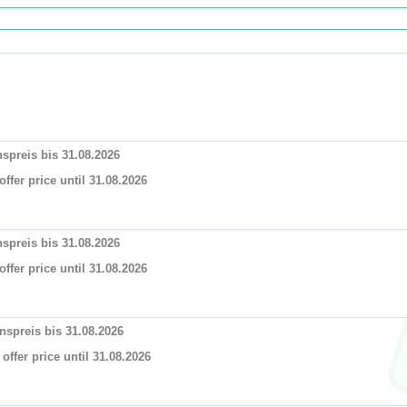
spreis bis 31.08.2026
ffer price until 31.08.2026
spreis bis 31.08.2026
ffer price until 31.08.2026
nspreis bis 31.08.2026
offer price until 31.08.2026