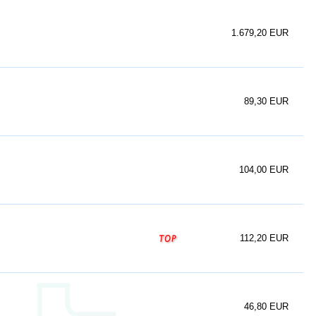
1.679,20 EUR
89,30 EUR
104,00 EUR
112,20 EUR
46,80 EUR