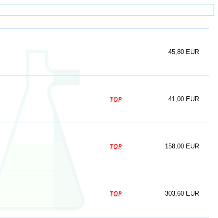
45,80 EUR
41,00 EUR
158,00 EUR
303,60 EUR