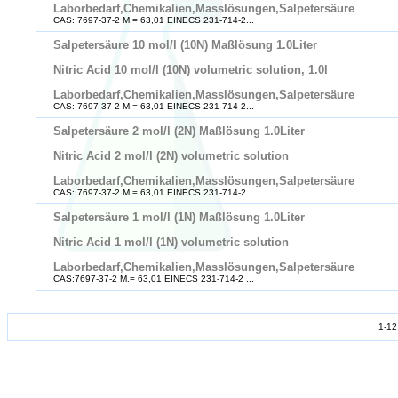
Laborbedarf,Chemikalien,Masslösungen,Salpetersäure
CAS: 7697-37-2 M.= 63,01 EINECS 231-714-2...
Salpetersäure 10 mol/l (10N) Maßlösung 1.0Liter
Nitric Acid 10 mol/l (10N) volumetric solution, 1.0l
Laborbedarf,Chemikalien,Masslösungen,Salpetersäure
CAS: 7697-37-2 M.= 63,01 EINECS 231-714-2...
Salpetersäure 2 mol/l (2N) Maßlösung 1.0Liter
Nitric Acid 2 mol/l (2N) volumetric solution
Laborbedarf,Chemikalien,Masslösungen,Salpetersäure
CAS: 7697-37-2 M.= 63,01 EINECS 231-714-2...
Salpetersäure 1 mol/l (1N) Maßlösung 1.0Liter
Nitric Acid 1 mol/l (1N) volumetric solution
Laborbedarf,Chemikalien,Masslösungen,Salpetersäure
CAS:7697-37-2 M.= 63,01 EINECS 231-714-2 ...
1-12 