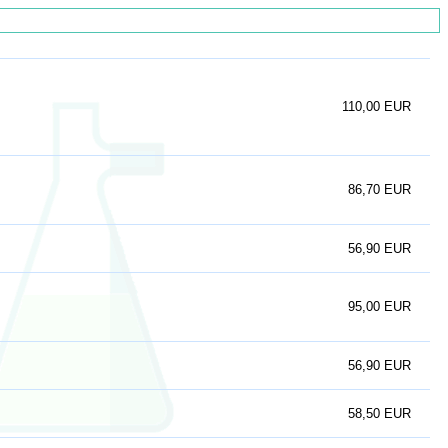
110,00 EUR
86,70 EUR
56,90 EUR
95,00 EUR
56,90 EUR
58,50 EUR