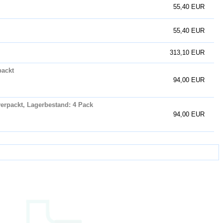
55,40 EUR
55,40 EUR
313,10 EUR
packt
94,00 EUR
 verpackt, Lagerbestand: 4 Pack
94,00 EUR