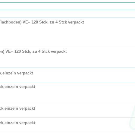
 (Flachboden) VE= 120 Stck, zu 4 Stck verpackt
den) VE= 120 Stck, zu 4 Stck verpackt
k,einzeln verpackt
tck,einzeln verpackt
tck,einzeln verpackt
tck,einzeln verpackt