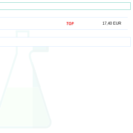
17,40 EUR