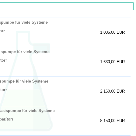
spumpe für viele Systeme
orr
1.005,00 EUR
ispumpe für viele Systeme
torr
1.630,00 EUR
spumpe für viele Systeme
torr
2.160,00 EUR
asispumpe für viele Systeme
ar/torr
8.150,00 EUR