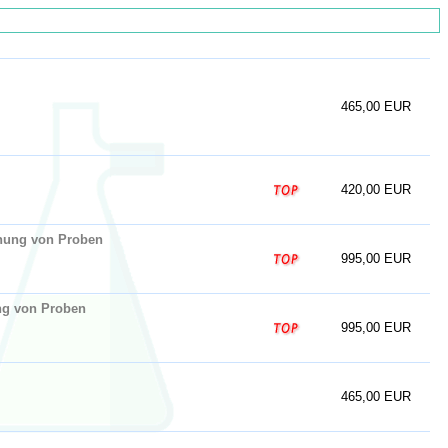
465,00 EUR
420,00 EUR
chung von Proben
995,00 EUR
ung von Proben
995,00 EUR
465,00 EUR