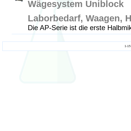
Wägesystem Uniblock
Laborbedarf, Waagen, 
Die AP-Serie ist die erste Halbm
1-15 