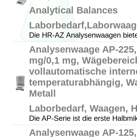
Analytical Balances
Laborbedarf,Laborwaa
Die HR-AZ Analysenwaagen biete
Analysenwaage AP-225, 
mg/0,1 mg, Wägebereich
vollautomatische intern
temperaturabhängig, W
Metall
Laborbedarf, Waagen, 
Die AP-Serie ist die erste Halbm
Analysenwaage AP-125, 