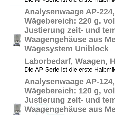
Analysenwaage AP-224, 
Wägebereich: 220 g, vol
Justierung zeit- und te
Waagengehäuse aus Met
Wägesystem Uniblock
Laborbedarf, Waagen, 
Die AP-Serie ist die erste Halbm
Analysenwaage AP-124, 
Wägebereich: 120 g, vol
Justierung zeit- und te
Waagengehäuse aus Met