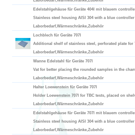
Laborbedarf,Wärmeschränke,Zubehör
Edelstahlgehäuse für Geräte 404l mit blauem controlle
Stainless steel housing AISI 304 with a blue controller
Laborbedarf,Wärmeschränke,Zubehör
Lochblech für Geräte 707l
Additional shelf of stainless steel, perforated plate for 
Laborbedarf,Wärmeschränke,Zubehör
Wanne Edelstahl für Geräte 707l
Vat for better placing the rounded samples in the cha
Laborbedarf,Wärmeschränke,Zubehör
Halter Loewenstein für Geräte 707l
Holder Loewenstein 707l for TBC tests, placed on shel
Laborbedarf,Wärmeschränke,Zubehör
Edelstahlgehäuse für Geräte 707l mit blauem controlle
Stainless steel housing AISI 304 with a blue controller
Laborbedarf,Wärmeschränke,Zubehör